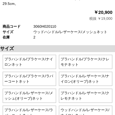
29.5cm。
￥20,900
税抜 ￥19,000
商品コード
3060H020110
サイズ
ウッドハンドル/レザーケース/メッシュネット
在庫
2
サイズ
プラハンドル/プラケース/ナイ
プラハンドル/プラケース/クレ
ロンネット
モナネット
プラハンドル/プラケース/ラバ
プラハンドル/レザーケース/ナ
ーコートネット
イロン(オリーブ)ネット
プラハンドル/レザーケース/メ
プラハンドル/レザーケース/ク
ッシュ(オリーブ)ネット
レモナネット
プラハンドル/レザーケース/ラ
ウッドハンドル/レザーケース/