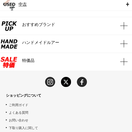
中古
おすすめブランド
ハンドメイドルアー
特価品
ショッピングについて
ご利用ガイド
よくある質問
お問い合わせ
下取り購入に関して