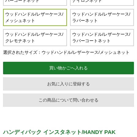
バーコートネット
ナイロンネット
ウッドハンドル/レザーケース/
ウッドハンドル/レザーケース/
メッシュネット
ラバーネット
ウッドハンドル/レザーケース/
ウッドハンドル/レザーケース/
クレモナネット
ラバーコートネット
選択されたサイズ：ウッドハンドル/レザーケース/メッシュネット
お気に入りに登録する
この商品について問い合わせる
ハンディパック インスタネット/HANDY PAK