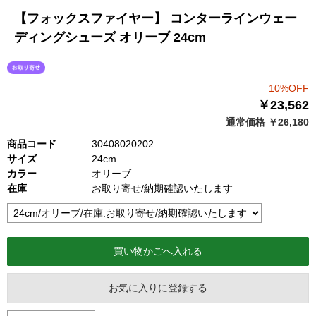
【フォックスファイヤー】 コンターラインウェー
ディングシューズ オリーブ 24cm
10%OFF
￥23,562
通常価格 ￥26,180
商品コード
30408020202
サイズ
24cm
カラー
オリーブ
在庫
お取り寄せ/納期確認いたします
お気に入りに登録する