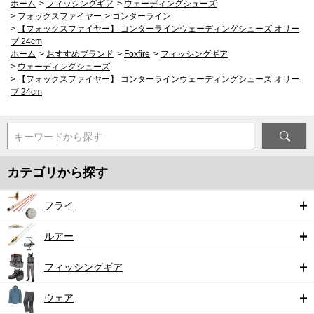
ホーム
>
フィッシングギア
>
ウェーディングシューズ
>
フォックスファイヤー
>
コンターライン
>
【フォックスファイヤー】 コンターラインウェーディングシューズ オリー
ブ 24cm
ホーム
>
おすすめブランド
>
Foxfire
>
フィッシングギア
>
ウェーディングシューズ
>
【フォックスファイヤー】 コンターラインウェーディングシューズ オリー
ブ 24cm
キーワードから探す
カテゴリから探す
フライ
ルアー
フィッシングギア
ウェア