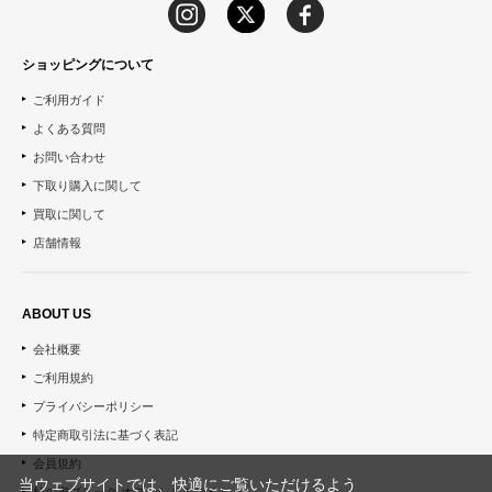
ショッピングについて
ご利用ガイド
よくある質問
お問い合わせ
下取り購入に関して
買取に関して
店舗情報
ABOUT US
会社概要
ご利用規約
プライバシーポリシー
特定商取引法に基づく表記
会員規約
当ウェブサイトでは、快適にご覧いただけるよう