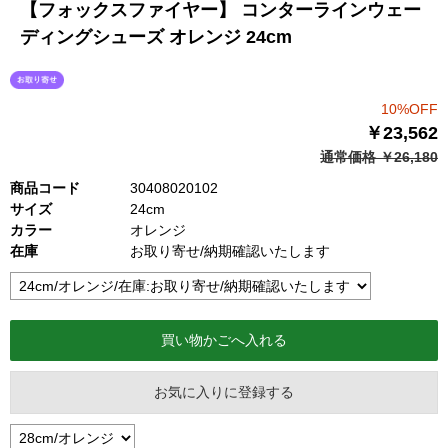
【フォックスファイヤー】 コンターラインウェー
ディングシューズ オレンジ 24cm
10%OFF
￥23,562
通常価格 ￥26,180
商品コード
30408020102
サイズ
24cm
カラー
オレンジ
在庫
お取り寄せ/納期確認いたします
お気に入りに登録する