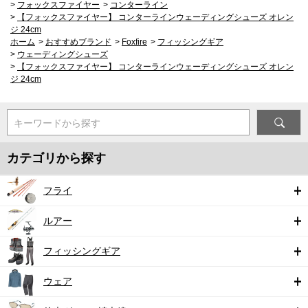
>
フォックスファイヤー
>
コンターライン
>
【フォックスファイヤー】 コンターラインウェーディングシューズ オレン
ジ 24cm
ホーム
>
おすすめブランド
>
Foxfire
>
フィッシングギア
>
ウェーディングシューズ
>
【フォックスファイヤー】 コンターラインウェーディングシューズ オレン
ジ 24cm
キーワードから探す
カテゴリから探す
フライ
ルアー
フィッシングギア
ウェア