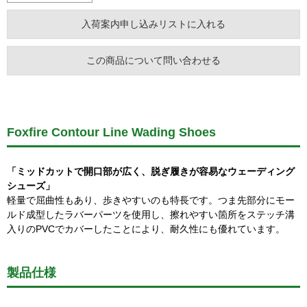
この商品について問い合わせる
Foxfire Contour Line Wading Shoes
「ミッドカットで開口部が広く、脱ぎ履きが容易なウェーディング
シューズ」
軽量で屈曲性もあり、歩きやすいのも特長です。つま先部分にモー
ルド成型したラバーパーツを使用し、擦れやすい箇所をステッチ溝
入りのPVCでカバーしたことにより、耐久性にも優れています。
製品仕様