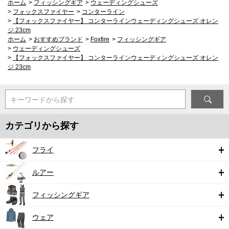
ホーム
>
フィッシングギア
>
ウェーディングシューズ
>
フォックスファイヤー
>
コンターライン
>
【フォックスファイヤー】 コンターラインウェーディングシューズ オレン
ジ 23cm
ホーム
>
おすすめブランド
>
Foxfire
>
フィッシングギア
>
ウェーディングシューズ
>
【フォックスファイヤー】 コンターラインウェーディングシューズ オレン
ジ 23cm
キーワードから探す
カテゴリから探す
フライ
ルアー
フィッシングギア
ウェア