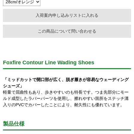
この商品について問い合わせる
Foxfire Contour Line Wading Shoes
「ミッドカットで開口部が広く、脱ぎ履きが容易なウェーディング
シューズ」
軽量で屈曲性もあり、歩きやすいのも特長です。つま先部分にモー
ルド成型したラバーパーツを使用し、擦れやすい箇所をステッチ溝
入りのPVCでカバーしたことにより、耐久性にも優れています。
製品仕様