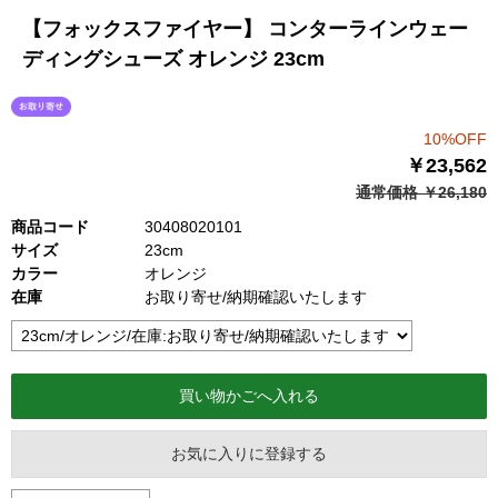
【フォックスファイヤー】 コンターラインウェー
ディングシューズ オレンジ 23cm
10%OFF
￥23,562
通常価格 ￥26,180
商品コード
30408020101
サイズ
23cm
カラー
オレンジ
在庫
お取り寄せ/納期確認いたします
お気に入りに登録する