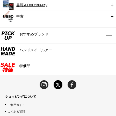
書籍＆DVD/Blu-ray
中古
おすすめブランド
ハンドメイドルアー
特価品
ショッピングについて
ご利用ガイド
よくある質問