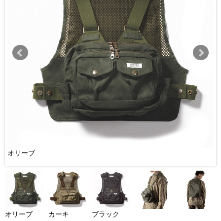
オリーブ
オリーブ
カーキ
ブラック