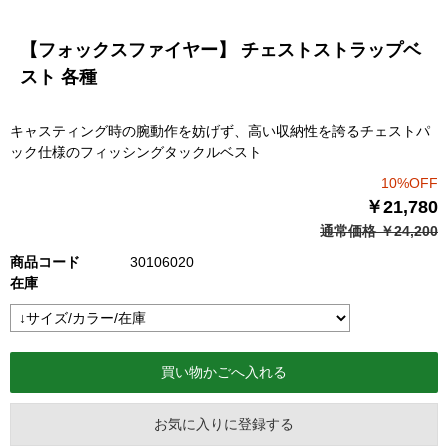
【フォックスファイヤー】 チェストストラップベ
スト 各種
キャスティング時の腕動作を妨げず、高い収納性を誇るチェストパ
ック仕様のフィッシングタックルベスト
10%OFF
￥21,780
通常価格 ￥24,200
商品コード
30106020
在庫
お気に入りに登録する