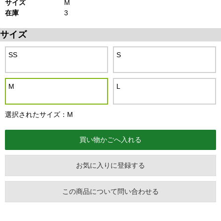
サイズ
M
在庫
3
サイズ
SS
S
M
L
選択されたサイズ：M
お気に入りに登録する
この商品について問い合わせる