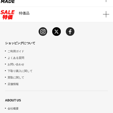
特価品
ショッピングについて
ご利用ガイド
よくある質問
お問い合わせ
下取り購入に関して
買取に関して
店舗情報
ABOUT US
会社概要