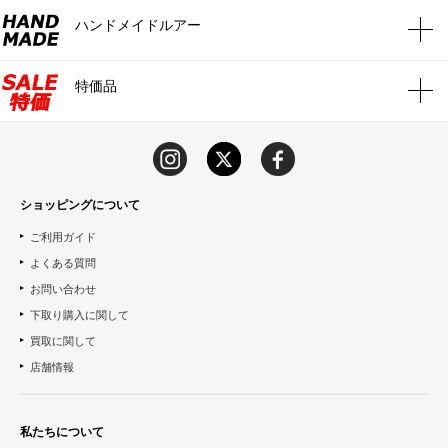
ハンドメイドルアー
特価品
ショッピングについて
ご利用ガイド
よくある質問
お問い合わせ
下取り購入に関して
買取に関して
店舗情報
私たちについて