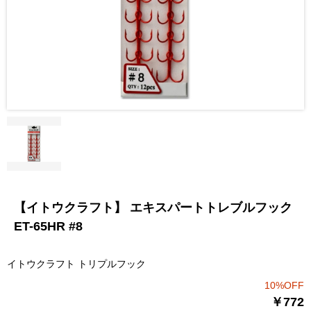
【イトウクラフト】 エキスパートトレブルフック
ET-65HR #8
イトウクラフト トリプルフック
10%OFF
￥772