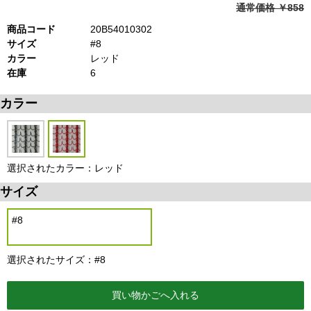
通常価格 ￥858
商品コード
20B54010302
サイズ
#8
カラー
レッド
在庫
6
カラー
選択されたカラー：レッド
サイズ
#8
選択されたサイズ：#8