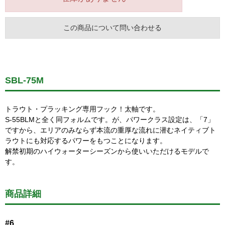
この商品について問い合わせる
SBL-75M
トラウト・プラッキング専用フック！太軸です。
S-55BLMと全く同フォルムです。が、パワークラス設定は、「7」
ですから、エリアのみならず本流の重厚な流れに潜むネイティブト
ラウトにも対応するパワーをもつことになります。
解禁初期のハイウォーターシーズンから使いいただけるモデルで
す。
商品詳細
#6