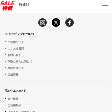
特価品
ショッピングについて
ご利用ガイド
よくある質問
お問い合わせ
下取り購入に関して
買取に関して
店舗情報
私たちについて
会社概要
ご利用規約
プライバシーポリシー