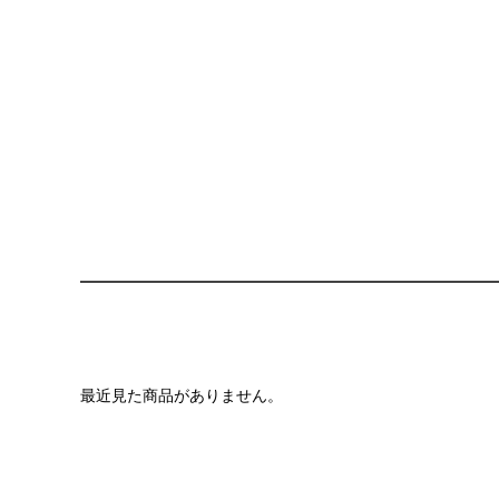
最近見た商品がありません。