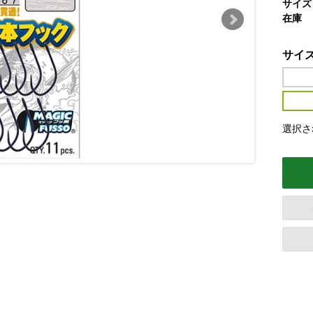
サイズ
在庫
サイ
選択さ