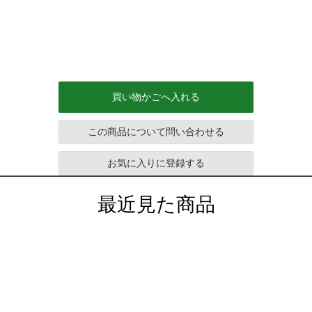
買い物かごへ入れる
この商品について問い合わせる
お気に入りに登録する
最近見た商品