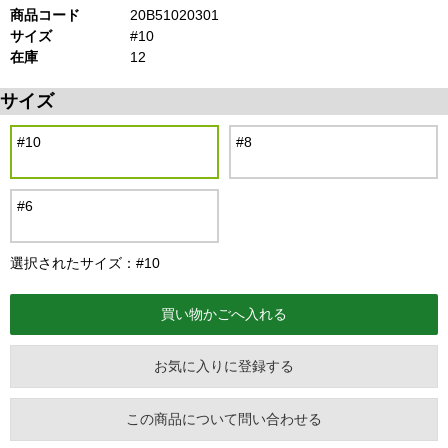
商品コード
20B51020301
サイズ
#10
在庫
12
サイズ
#10
#8
#6
選択されたサイズ：#10
お気に入りに登録する
この商品について問い合わせる