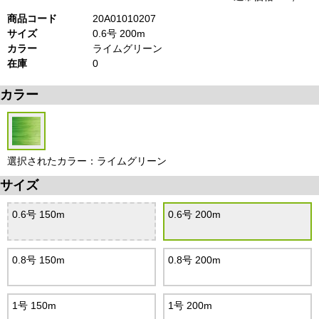
商品コード
20A01010207
サイズ
0.6号 200m
カラー
ライムグリーン
在庫
0
カラー
選択されたカラー：ライムグリーン
サイズ
0.6号 150m
0.6号 200m
0.8号 150m
0.8号 200m
1号 150m
1号 200m