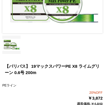
【バリバス】 19マックスパワーPE X8 ライムグリ
ーン 0.6号 200m
PEライン
20%OFF
￥3,872
通常価格 ￥4,840