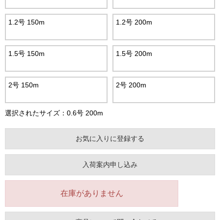
1.2号 150m
1.2号 200m
1.5号 150m
1.5号 200m
2号 150m
2号 200m
選択されたサイズ：0.6号 200m
お気に入りに登録する
入荷案内申し込み
在庫がありません