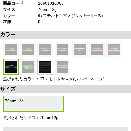
商品コード
20601010308
サイズ
70mm12g
カラー
67スモルトヤマメ(シルバーベース)
在庫
0
カラー
選択されたカラー：67スモルトヤマメ(シルバーベース)
サイズ
70mm12g
選択されたサイズ：70mm12g