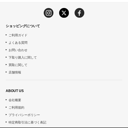
ショッピングについて
ご利用ガイド
よくある質問
お問い合わせ
下取り購入に関して
買取に関して
店舗情報
ABOUT US
会社概要
ご利用規約
プライバシーポリシー
特定商取引法に基づく表記