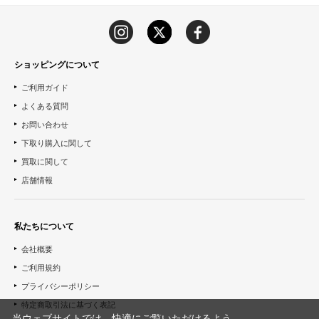
ショッピングについて
ご利用ガイド
よくある質問
お問い合わせ
下取り購入に関して
買取に関して
店舗情報
私たちについて
会社概要
ご利用規約
プライバシーポリシー
特定商取引法に基づく表記
当ウェブサイトでは、快適にご覧いただけるよう