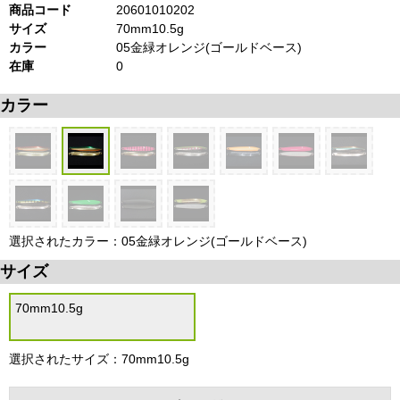
商品コード
20601010202
サイズ
70mm10.5g
カラー
05金緑オレンジ(ゴールドベース)
在庫
0
カラー
選択されたカラー：05金緑オレンジ(ゴールドベース)
サイズ
70mm10.5g
選択されたサイズ：70mm10.5g