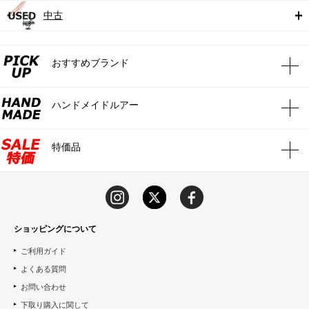
中古
おすすめブランド
ハンドメイドルアー
特価品
ショッピングについて
ご利用ガイド
よくある質問
お問い合わせ
下取り購入に関して