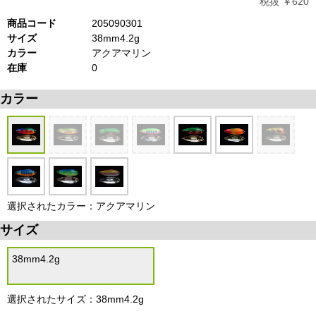
税抜 ￥620
商品コード
205090301
サイズ
38mm4.2g
カラー
アクアマリン
在庫
0
カラー
選択されたカラー：アクアマリン
サイズ
38mm4.2g
選択されたサイズ：38mm4.2g