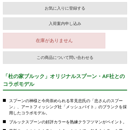
お気に入りに登録する
入荷案内申し込み
在庫がありません
この商品について問い合わせる
「杜の家ブルック」オリジナルスプーン・AF社との
コラボモデル
スプーンの神様と今尚崇められる常見忠氏の「忠さんのスプー
ン」、アートフィッシング社「メッシュバイト」のブランクを採
用したコラボモデル。
ブルックスプーンの好評カラーを熟練クラフツマンがペイント。