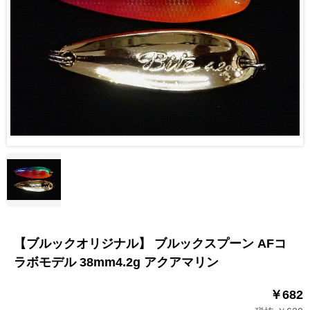
【ブルックオリジナル】 ブルックスプーン AFコ
ラボモデル 38mm4.2g アクアマリン
￥682