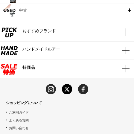
中古
おすすめブランド
ハンドメイドルアー
特価品
ショッピングについて
ご利用ガイド
よくある質問
お問い合わせ