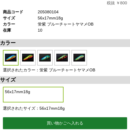
税抜 ￥800
商品コード
205080104
サイズ
56x17mm18g
カラー
蛍紫 ブルーチャートヤマメOB
在庫
10
カラー
選択されたカラー：蛍紫 ブルーチャートヤマメOB
サイズ
56x17mm18g
選択されたサイズ：56x17mm18g