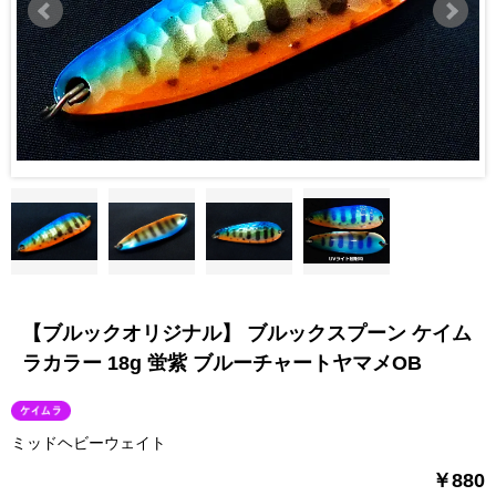
【ブルックオリジナル】 ブルックスプーン ケイム
ラカラー 18g 蛍紫 ブルーチャートヤマメOB
ミッドヘビーウェイト
￥880