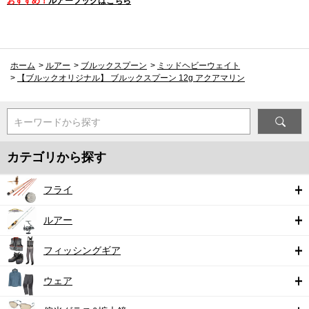
おすすめ！
ルアーフックはこちら
ホーム
>
ルアー
>
ブルックスプーン
>
ミッドヘビーウェイト
>
【ブルックオリジナル】 ブルックスプーン 12g アクアマリン
キーワードから探す
カテゴリから探す
フライ
ルアー
フィッシングギア
ウェア