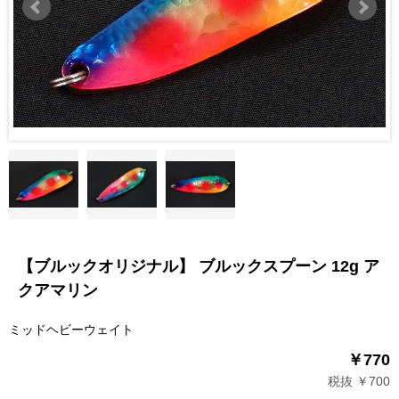
【ブルックオリジナル】 ブルックスプーン 12g ア
クアマリン
ミッドヘビーウェイト
￥770
税抜 ￥700