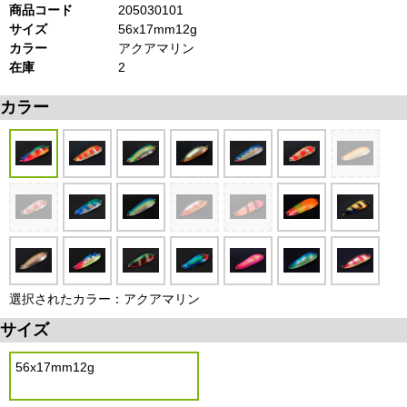
商品コード
205030101
サイズ
56x17mm12g
カラー
アクアマリン
在庫
2
カラー
選択されたカラー：アクアマリン
サイズ
56x17mm12g