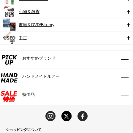
小物＆雑貨
書籍＆DVD/Blu-ray
中古
おすすめブランド
ハンドメイドルアー
特価品
ショッピングについて