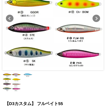
【D3カスタム】 フルベイト55