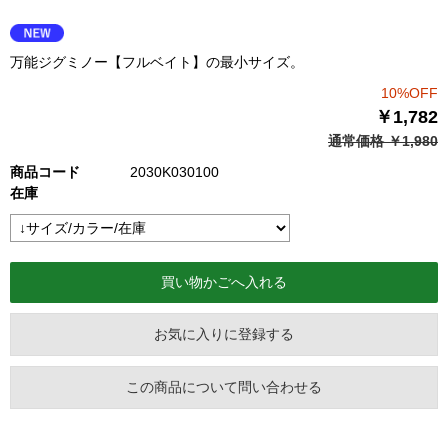
万能ジグミノー【フルベイト】の最小サイズ。
10%OFF
￥1,782
通常価格 ￥1,980
商品コード
2030K030100
在庫
お気に入りに登録する
この商品について問い合わせる