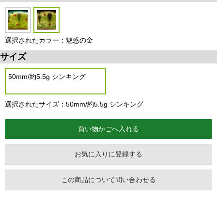
選択されたカラー：魅惑の金
サイズ
50mm/約5.5g シンキング
選択されたサイズ：50mm/約5.5g シンキング
お気に入りに登録する
この商品について問い合わせる