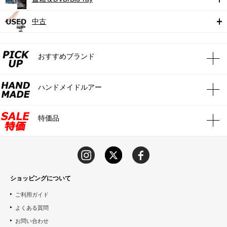
中古
おすすめブランド
ハンドメイドルアー
特価品
ショッピングについて
ご利用ガイド
よくある質問
お問い合わせ