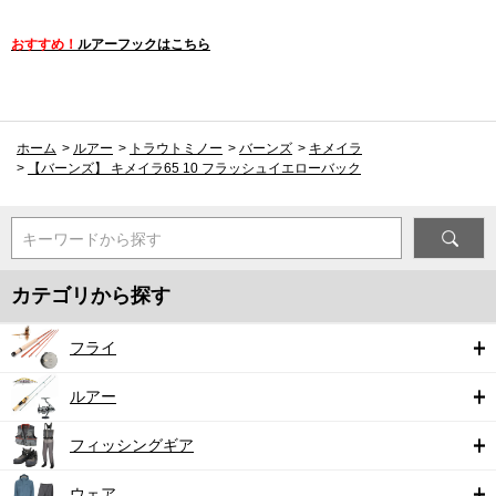
おすすめ！
ルアーフックはこちら
ホーム
>
ルアー
>
トラウトミノー
>
バーンズ
>
キメイラ
>
【バーンズ】 キメイラ65 10 フラッシュイエローバック
キーワードから探す
カテゴリから探す
フライ
ルアー
フィッシングギア
ウェア