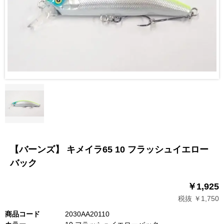
【バーンズ】 キメイラ65 10 フラッシュイエロー
バック
￥1,925
税抜 ￥1,750
商品コード
2030AA20110