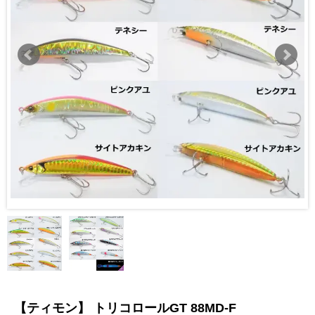
【ティモン】 トリコロールGT 88MD-F