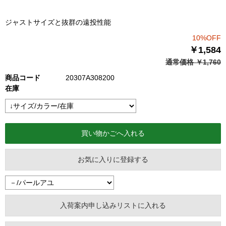
ジャストサイズと抜群の遠投性能
10%OFF
￥1,584
通常価格 ￥1,760
商品コード
20307A308200
在庫
お気に入りに登録する