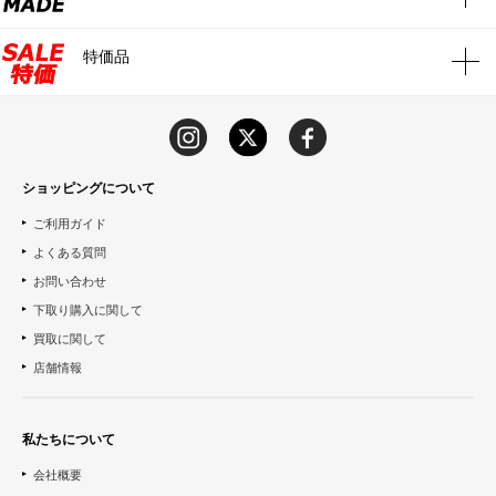
特価品
ショッピングについて
ご利用ガイド
よくある質問
お問い合わせ
下取り購入に関して
買取に関して
店舗情報
私たちについて
会社概要