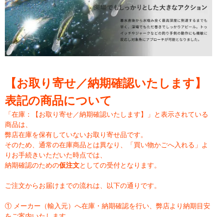
【お取り寄せ／納期確認いたします】
表記の商品について
「在庫：【お取り寄せ／納期確認いたします】」と表示されている
商品は、
弊店在庫を保有していないお取り寄せ品です。
そのため、通常の在庫商品とは異なり、「買い物かごへ入れる」よ
りお手続きいただいた時点では、
納期確認のための
仮注文
としての受付となります。
ご注文からお届けまでの流れは、以下の通りです。
① メーカー（輸入元）へ在庫・納期確認を行い、弊店より納期目安
をご案内いたします。