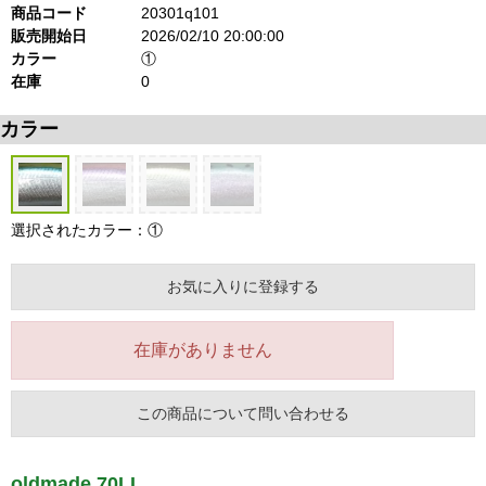
商品コード
20301q101
販売開始日
2026/02/10 20:00:00
カラー
①
在庫
0
カラー
選択されたカラー：①
お気に入りに登録する
在庫がありません
この商品について問い合わせる
oldmade 70LL