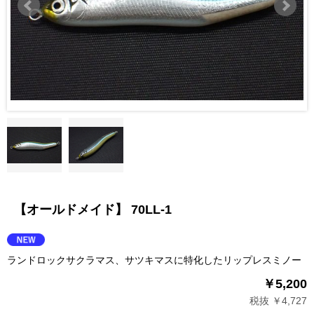
【オールドメイド】 70LL-1
ランドロックサクラマス、サツキマスに特化したリップレスミノー
￥5,200
税抜 ￥4,727