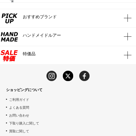
おすすめブランド
ハンドメイドルアー
特価品
ショッピングについて
ご利用ガイド
よくある質問
お問い合わせ
下取り購入に関して
買取に関して