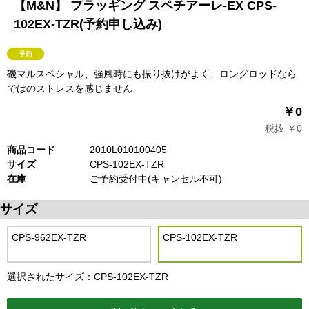
【M&N】 プラッギング スペチアーレ-EX CPS-
102EX-TZR(予約申し込み)
磯マルスペシャル、強風時にも振り抜けがよく、ロングロッドなら
ではのストレスを感じません
￥0
税抜 ￥0
商品コード
2010L010100405
サイズ
CPS-102EX-TZR
在庫
ご予約受付中(キャンセル不可)
サイズ
CPS-962EX-TZR
CPS-102EX-TZR
選択されたサイズ：CPS-102EX-TZR