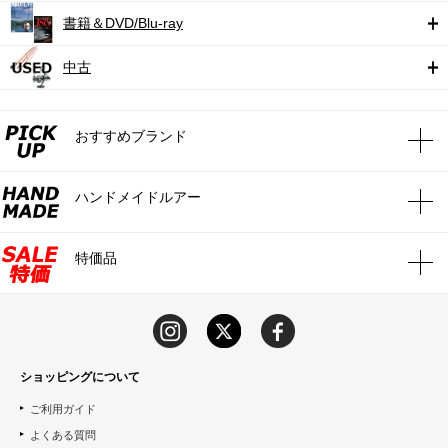
書籍＆DVD/Blu-ray
中古
おすすめブランド
ハンドメイドルアー
特価品
ショッピングについて
ご利用ガイド
よくある質問