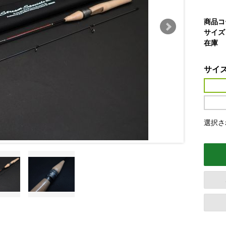
商品コ
サイズ
在庫
サイ
選択され