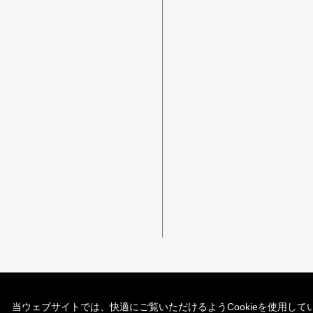
当ウェブサイトでは、快適にご覧いただけるようCookieを使用してい