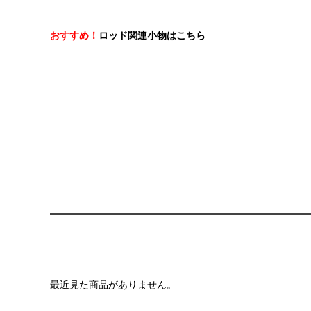
おすすめ！
ロッド関連小物はこちら
最近見た商品がありません。