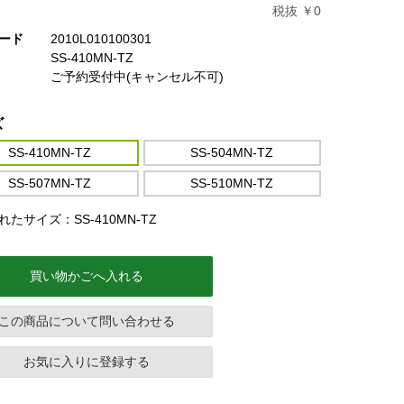
税抜 ￥0
ード
2010L010100301
SS-410MN-TZ
ご予約受付中(キャンセル不可)
ズ
SS-410MN-TZ
SS-504MN-TZ
SS-507MN-TZ
SS-510MN-TZ
たサイズ：SS-410MN-TZ
買い物かごへ入れる
この商品について問い合わせる
お気に入りに登録する