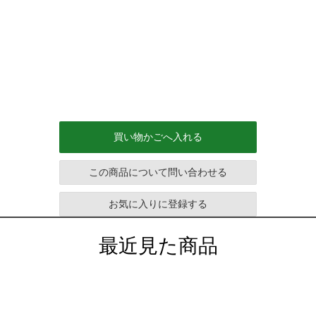
買い物かごへ入れる
この商品について問い合わせる
お気に入りに登録する
最近見た商品