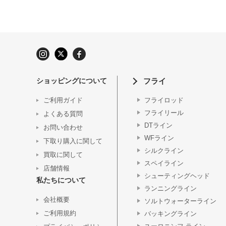
ショッピングについて
フライ
ご利用ガイド
フライロッド
フライリール
よくある質問
DTライン
お問い合わせ
WFライン
下取り購入に関して
シルクライン
買取に関して
スペイライン
店舗情報
シューティングヘッド
私たちについて
ランニングライン
会社概要
ソルトウォーターライン
ご利用規約
バッキングライン