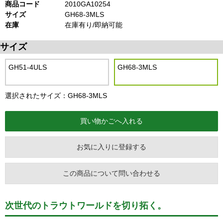
商品コード
2010GA10254
サイズ
GH68-3MLS
在庫
在庫有り/即納可能
サイズ
GH51-4ULS
GH68-3MLS
選択されたサイズ：GH68-3MLS
お気に入りに登録する
この商品について問い合わせる
次世代のトラウトワールドを切り拓く。