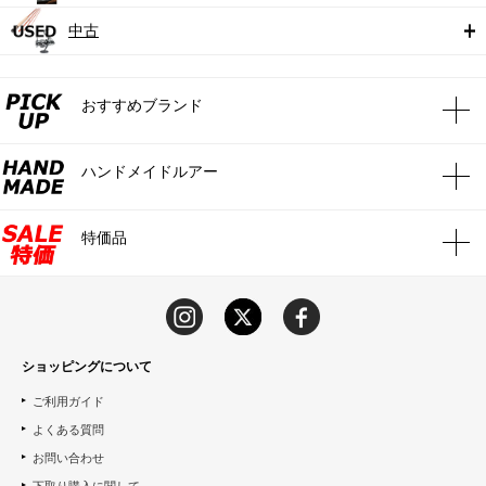
中古
おすすめブランド
ハンドメイドルアー
特価品
ショッピングについて
ご利用ガイド
よくある質問
お問い合わせ