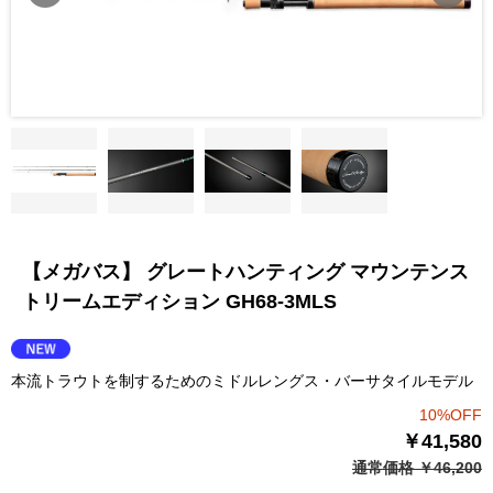
【メガバス】 グレートハンティング マウンテンス
トリームエディション GH68-3MLS
本流トラウトを制するためのミドルレングス・バーサタイルモデル
10%OFF
￥41,580
通常価格 ￥46,200