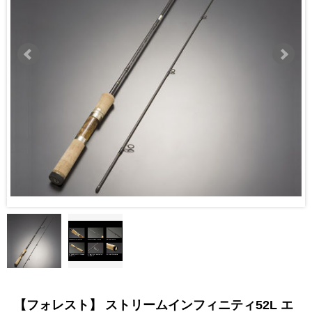
【フォレスト】 ストリームインフィニティ52L エ