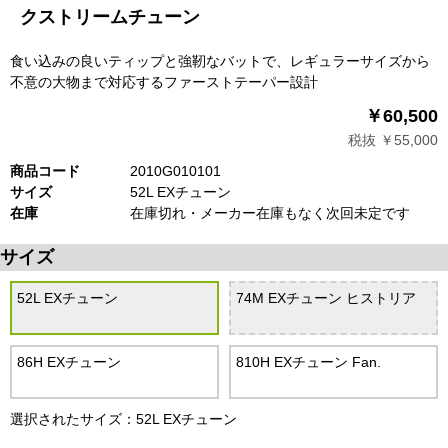
クストリームチューン
食い込みの良いティップと強靭なバットで、レギュラーサイズから
不意の大物まで対応するファーストテーパー設計
￥60,500
税抜 ￥55,000
商品コード
2010G010101
サイズ
52L EXチューン
在庫
在庫切れ・メーカー在庫もなく次回未定です
サイズ
52L EXチューン
74M EXチューン ヒストリア
86H EXチューン
810H EXチューン Fan.
選択されたサイズ：52L EXチューン