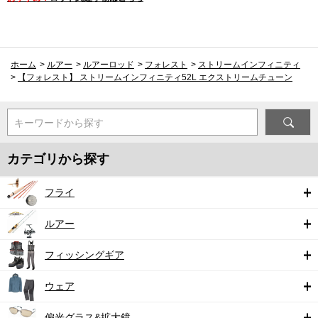
ホーム
>
ルアー
>
ルアーロッド
>
フォレスト
>
ストリームインフィニティ
>
【フォレスト】 ストリームインフィニティ52L エクストリームチューン
キーワードから探す
カテゴリから探す
フライ
ルアー
フィッシングギア
ウェア
偏光グラス&拡大鏡