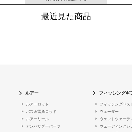
最近見た商品
ルアー
フィッシングギ
ルアーロッド
フィッシングベス
バス＆雷魚ロッド
ウェーダー
ルアーリール
ウェットウェーデ
アンバサダーパーツ
ウェーディングシ