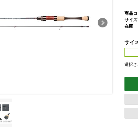
商品コ
サイズ
在庫
サイ
選択され