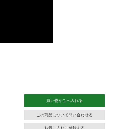
買い物かごへ入れる
この商品について問い合わせる
お気に入りに登録する