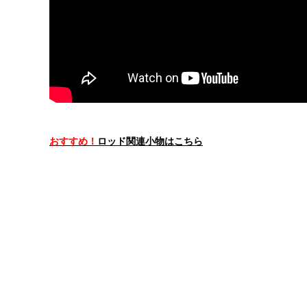
おすすめ！
ロッド関連小物はこちら