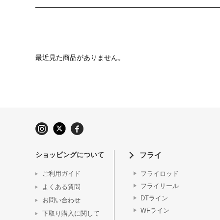
最近見た商品がありません。
ショッピングについて
フライ
ご利用ガイド
フライロッド
フライリール
よくある質問
DTライン
お問い合わせ
WFライン
下取り購入に関して