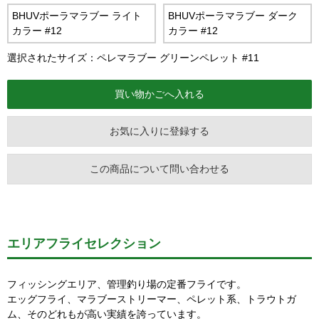
BHUVポーラマラブー ライト
BHUVポーラマラブー ダーク
カラー #12
カラー #12
選択されたサイズ：ペレマラブー グリーンペレット #11
お気に入りに登録する
この商品について問い合わせる
エリアフライセレクション
フィッシングエリア、管理釣り場の定番フライです。
エッグフライ、マラブーストリーマー、ペレット系、トラウトガ
ム、そのどれもが高い実績を誇っています。