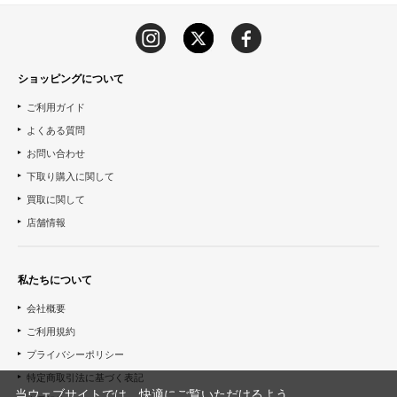
ショッピングについて
ご利用ガイド
よくある質問
お問い合わせ
下取り購入に関して
買取に関して
店舗情報
私たちについて
会社概要
ご利用規約
プライバシーポリシー
特定商取引法に基づく表記
当ウェブサイトでは、快適にご覧いただけるよう