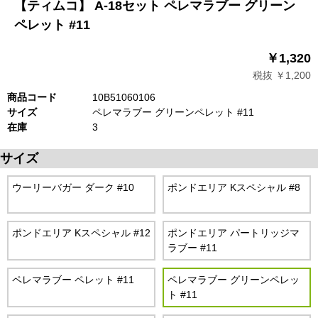
【ティムコ】 A-18セット ペレマラブー グリーン
ペレット #11
￥1,320
税抜 ￥1,200
商品コード
10B51060106
サイズ
ペレマラブー グリーンペレット #11
在庫
3
サイズ
ウーリーバガー ダーク #10
ポンドエリア Kスペシャル #8
ポンドエリア Kスペシャル #12
ポンドエリア パートリッジマ
ラブー #11
ペレマラブー ペレット #11
ペレマラブー グリーンペレッ
ト #11