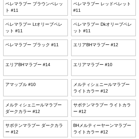
ペレマラブー ブラウンペレッ
ペレマラブー レッドペレット
ト #11
#11
ペレマラブー Ltオリーブペレ
ペレマラブー Dkオリーブペレ
ット #11
ット #11
ペレマラブー ブラック #11
エリアBHマラブー #12
エリアBHマラブー #14
エリアマラブー #10
アマップル #10
メルティシェニールマラブー
ライトカラー #12
メルティシェニールマラブー
サボテンマラブー ライトカラ
ダークカラー #12
ー #12
サボテンマラブー ダークカラ
BHメルティーヤーンマラブー
ー #12
ライトカラー #12