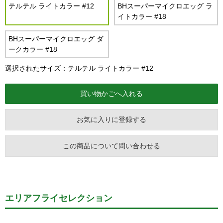
テルテル ライトカラー #12
BHスーパーマイクロエッグ ラ
イトカラー #18
BHスーパーマイクロエッグ ダ
ークカラー #18
選択されたサイズ：テルテル ライトカラー #12
お気に入りに登録する
この商品について問い合わせる
エリアフライセレクション