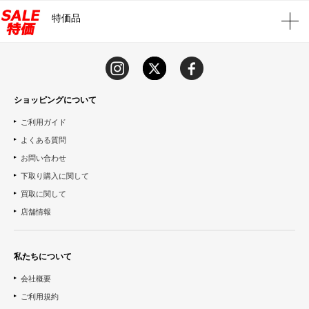
特価品
ショッピングについて
ご利用ガイド
よくある質問
お問い合わせ
下取り購入に関して
買取に関して
店舗情報
私たちについて
会社概要
ご利用規約