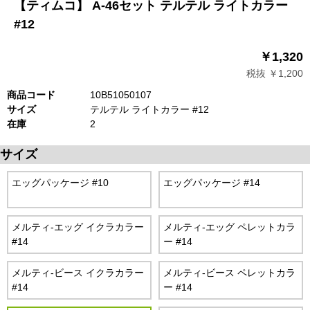
【ティムコ】 A-46セット テルテル ライトカラー
#12
￥1,320
税抜 ￥1,200
商品コード
10B51050107
サイズ
テルテル ライトカラー #12
在庫
2
サイズ
エッグパッケージ #10
エッグパッケージ #14
メルティ-エッグ イクラカラー
メルティ-エッグ ペレットカラ
#14
ー #14
メルティ-ビース イクラカラー
メルティ-ビース ペレットカラ
#14
ー #14