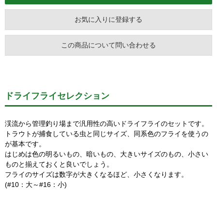
お気に入りに登録する
この商品について問い合わせる
ドライフライセレクション
渓流から管理釣り場まで汎用性の高いドライフライのセットです。
トラウトが捕食している虫と同じサイズ、同系色のフライを使うの
が基本です。
はじめは色の明るいもの、暗いもの、大きいサイズのもの、小さい
ものと揃えておくと良いでしょう。
フライのサイズは数字が大きくなるほど、小さくなります。
(#10：大～#16：小)