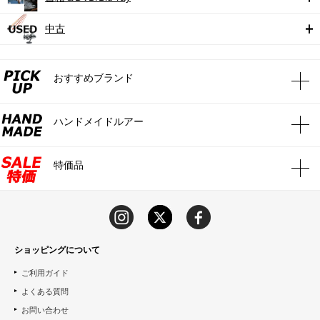
中古
おすすめブランド
ハンドメイドルアー
特価品
ショッピングについて
ご利用ガイド
よくある質問
お問い合わせ