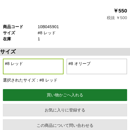
￥550
税抜 ￥500
商品コード
10B045901
サイズ
#8 レッド
在庫
1
サイズ
#8 レッド
#8 オリーブ
選択されたサイズ：#8 レッド
お気に入りに登録する
この商品について問い合わせる