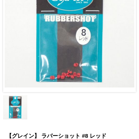
【グレイン】 ラバーショット #8 レッド