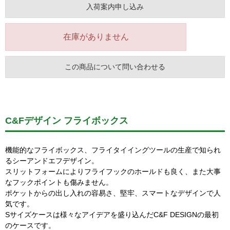
入荷案内申し込み
在庫がありません
この商品について問い合わせる
C&Fデザイン フライボックス
機能的なフライボックス、フライタイイングツールの生産で知られ
るシーアンドエフデザイン。
スリットフォームによりフライフックのホールドも良く、また大事
なフックポイントも傷みません。
ポケットからの出し入れの容易さ、堅牢、スマートなデザインで人
気です。
Sサイズケースは様々なアイデアを盛り込んだC&F DESIGNの最初
のケースです。