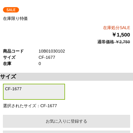
在庫限り特価
在庫処分SALE
￥1,500
通常価格 ￥2,750
商品コード
10B01030102
サイズ
CF-1677
在庫
0
サイズ
CF-1677
選択されたサイズ：CF-1677
お気に入りに登録する