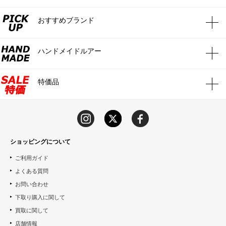
おすすめブランド
ハンドメイドルアー
特価品
ショッピングについて
ご利用ガイド
よくある質問
お問い合わせ
下取り購入に関して
買取に関して
店舗情報