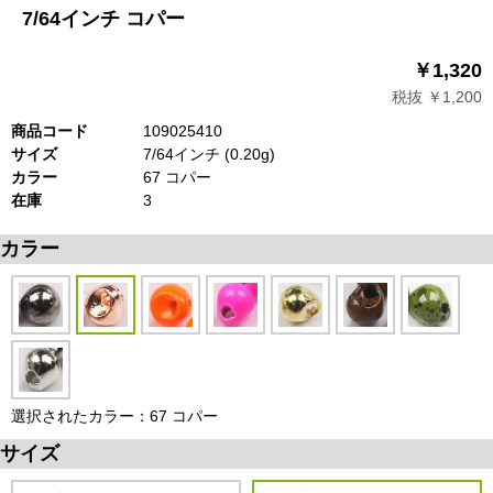
7/64インチ コパー
￥1,320
税抜 ￥1,200
商品コード
109025410
サイズ
7/64インチ (0.20g)
カラー
67 コパー
在庫
3
カラー
選択されたカラー：67 コパー
サイズ