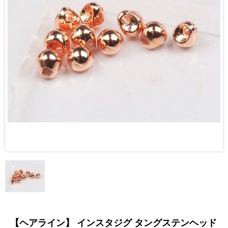
【ヘアライン】 インスタジグ タングステンヘッド