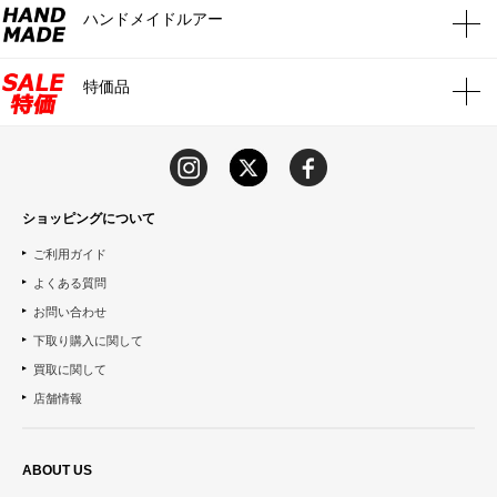
ハンドメイドルアー
特価品
ショッピングについて
ご利用ガイド
よくある質問
お問い合わせ
下取り購入に関して
買取に関して
店舗情報
ABOUT US