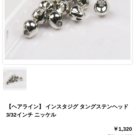
【ヘアライン】 インスタジグ タングステンヘッド
3/32インチ ニッケル
￥1,320