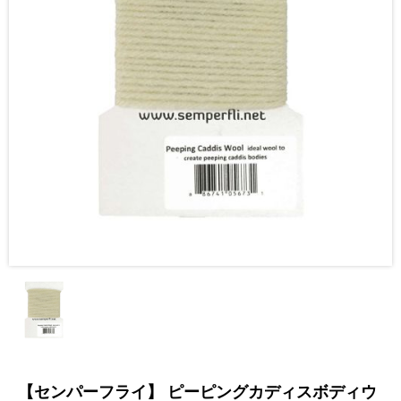
【センパーフライ】 ピーピングカディスボディウ