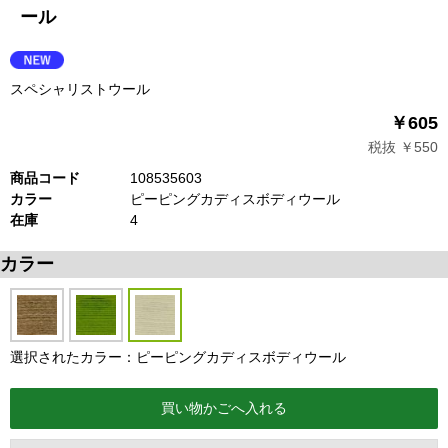
ール
スペシャリストウール
￥605
税抜 ￥550
商品コード
108535603
カラー
ピーピングカディスボディウール
在庫
4
カラー
選択されたカラー：ピーピングカディスボディウール