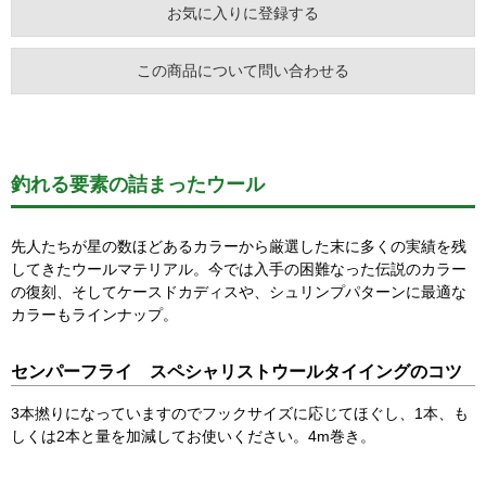
お気に入りに登録する
この商品について問い合わせる
釣れる要素の詰まったウール
先人たちが星の数ほどあるカラーから厳選した末に多くの実績を残
してきたウールマテリアル。今では入手の困難なった伝説のカラー
の復刻、そしてケースドカディスや、シュリンプパターンに最適な
カラーもラインナップ。
センパーフライ スペシャリストウールタイイングのコツ
3本撚りになっていますのでフックサイズに応じてほぐし、1本、も
しくは2本と量を加減してお使いください。4m巻き。