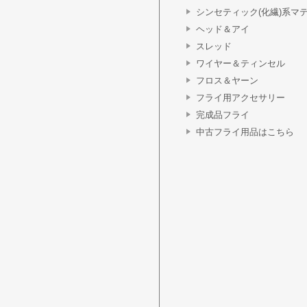
シンセティック(化繊)系マ
ヘッド＆アイ
スレッド
ワイヤー＆ティンセル
フロス＆ヤーン
フライ用アクセサリー
完成品フライ
中古フライ用品はこちら