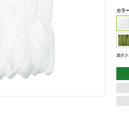
カラ
選択さ