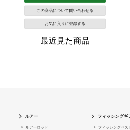
この商品について問い合わせる
お気に入りに登録する
最近見た商品
ルアー
フィッシングギ
ルアーロッド
フィッシングベス