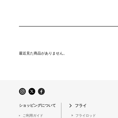
最近見た商品がありません。
ショッピングについて
フライ
ご利用ガイド
フライロッド