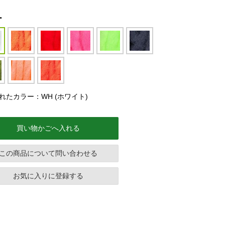
ー
れたカラー：WH (ホワイト)
買い物かごへ入れる
この商品について問い合わせる
お気に入りに登録する