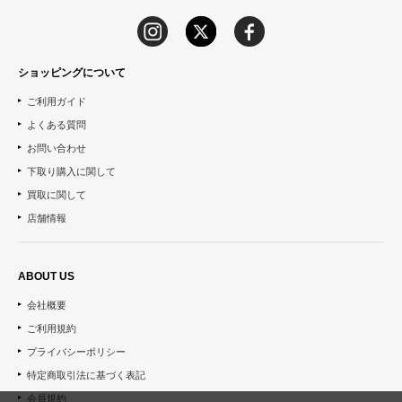
ショッピングについて
ご利用ガイド
よくある質問
お問い合わせ
下取り購入に関して
買取に関して
店舗情報
ABOUT US
会社概要
ご利用規約
プライバシーポリシー
特定商取引法に基づく表記
会員規約