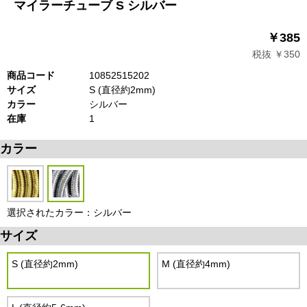
マイラーチューブ S シルバー
￥385
税抜 ￥350
商品コード
10852515202
サイズ
S (直径約2mm)
カラー
シルバー
在庫
1
カラー
選択されたカラー：シルバー
サイズ
S (直径約2mm)
M (直径約4mm)