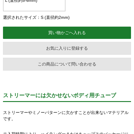
L (直径約5-6mm)
選択されたサイズ：S (直径約2mm)
お気に入りに登録する
この商品について問い合わせる
ストリーマーには欠かせないボディ用チューブ
ストリーマーやミノーパターンに欠かすことが出来ないマテリアル
です。