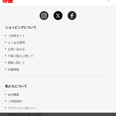
ショッピングについて
ご利用ガイド
よくある質問
お問い合わせ
下取り購入に関して
買取に関して
店舗情報
私たちについて
会社概要
ご利用規約
プライバシーポリシー
特定商取引法に基づく表記