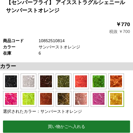
【センパーフライ】 アイスストラグルシェニール
サンバーストオレンジ
￥770
税抜 ￥700
商品コード
10852510814
カラー
サンバーストオレンジ
在庫
6
カラー
選択されたカラー：サンバーストオレンジ