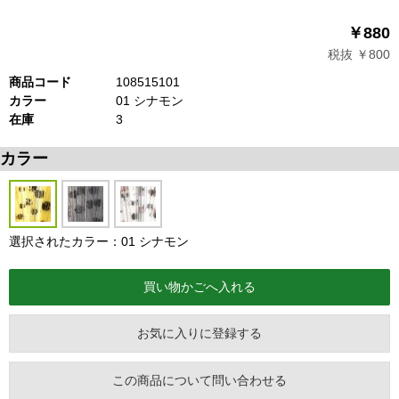
￥880
税抜 ￥800
商品コード
108515101
カラー
01 シナモン
在庫
3
カラー
選択されたカラー：01 シナモン
お気に入りに登録する
この商品について問い合わせる