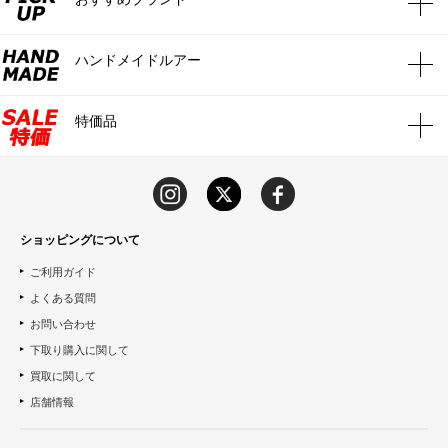
ハンドメイドルアー
特価品
ショッピングについて
ご利用ガイド
よくある質問
お問い合わせ
下取り購入に関して
買取に関して
店舗情報