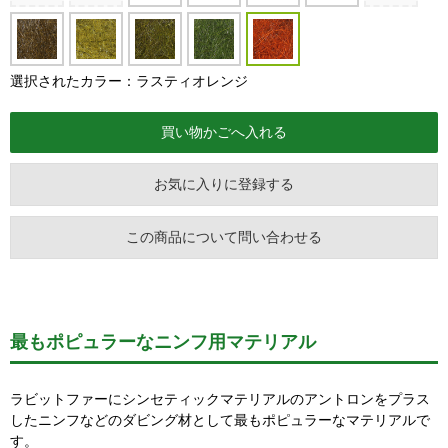
選択されたカラー：ラスティオレンジ
お気に入りに登録する
この商品について問い合わせる
最もポピュラーなニンフ用マテリアル
ラビットファーにシンセティックマテリアルのアントロンをプラス
したニンフなどのダビング材として最もポピュラーなマテリアルで
す。