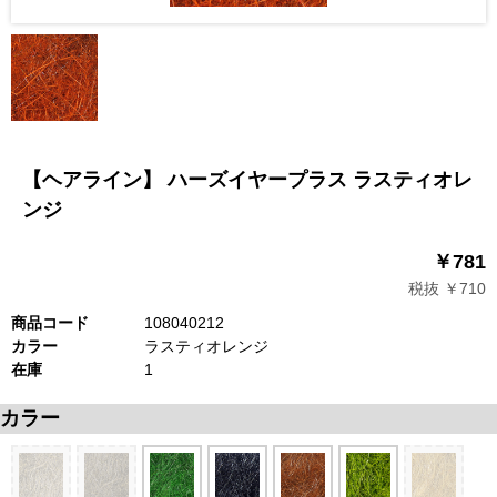
【ヘアライン】 ハーズイヤープラス ラスティオレ
ンジ
￥781
税抜 ￥710
商品コード
108040212
カラー
ラスティオレンジ
在庫
1
カラー