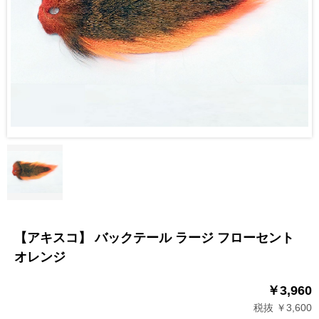
【アキスコ】 バックテール ラージ フローセント
オレンジ
￥3,960
税抜 ￥3,600