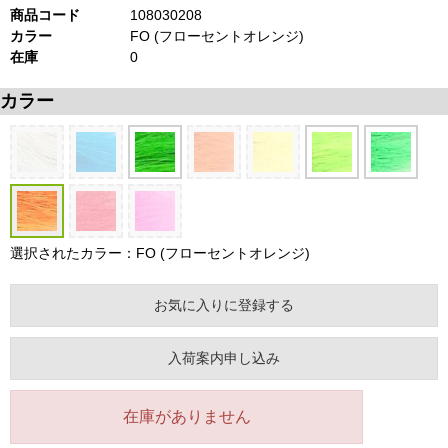
商品コード
108030208
カラー
FO (フローセントオレンジ)
在庫
0
カラー
選択されたカラー：FO (フローセントオレンジ)
お気に入りに登録する
入荷案内申し込み
在庫がありません