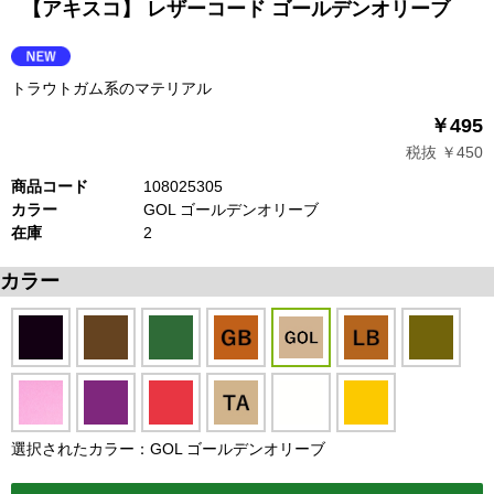
【アキスコ】 レザーコード ゴールデンオリーブ
トラウトガム系のマテリアル
￥495
税抜 ￥450
商品コード
108025305
カラー
GOL ゴールデンオリーブ
在庫
2
カラー
選択されたカラー：GOL ゴールデンオリーブ