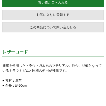
お気に入りに登録する
この商品について問い合わせる
レザーコード
鹿革を使用したトラウトガム系のマテリアル。昨今、品薄となって
いるトラウトガムと同様の使用が可能です。
■ 素材：鹿革
■ 全長：約50cm