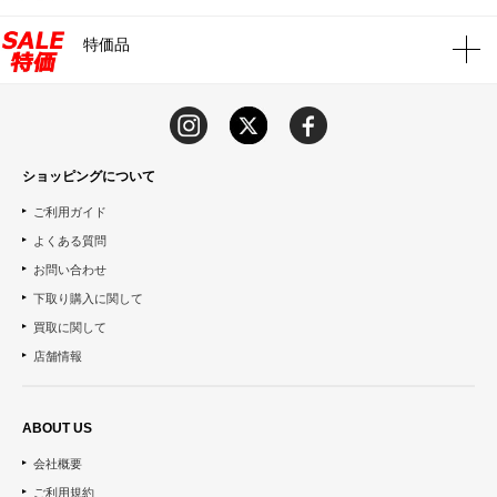
特価品
ショッピングについて
ご利用ガイド
よくある質問
お問い合わせ
下取り購入に関して
買取に関して
店舗情報
ABOUT US
会社概要
ご利用規約