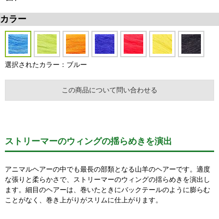
カラー
選択されたカラー：ブルー
この商品について問い合わせる
ストリーマーのウィングの揺らめきを演出
アニマルヘアーの中でも最長の部類となる山羊のヘアーです。適度
な張りと柔らかさで、ストリーマーのウィングの揺らめきを演出し
ます。細目のヘアーは、巻いたときにバックテールのように膨らむ
ことがなく、巻き上がりがスリムに仕上がります。