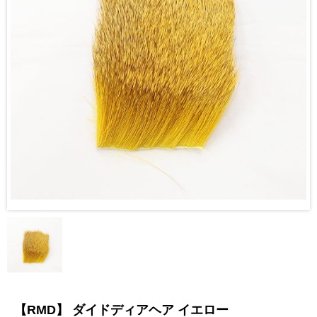
【RMD】 ダイドディアヘア イエロー