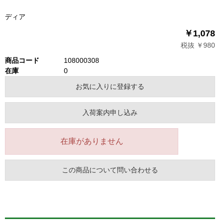
ディア
￥1,078
税抜 ￥980
商品コード
108000308
在庫
0
お気に入りに登録する
入荷案内申し込み
在庫がありません
この商品について問い合わせる