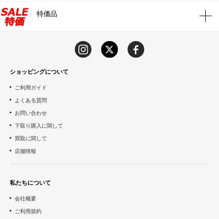
特価品
ショッピングについて
ご利用ガイド
よくある質問
お問い合わせ
下取り購入に関して
買取に関して
店舗情報
私たちについて
会社概要
ご利用規約