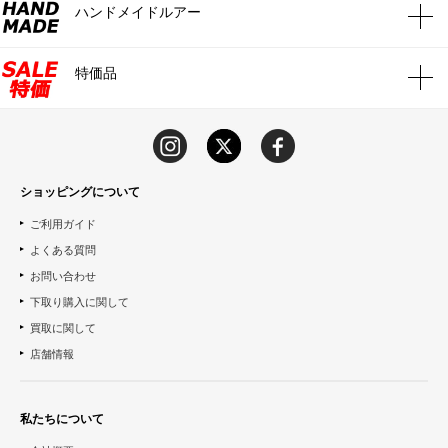
ハンドメイドルアー
特価品
ショッピングについて
ご利用ガイド
よくある質問
お問い合わせ
下取り購入に関して
買取に関して
店舗情報
私たちについて