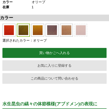
カラー
オリーブ
在庫
1
カラー
選択されたカラー：オリーブ
お気に入りに登録する
この商品について問い合わせる
水生昆虫の縞々の体節模様(アブドメン)の表現に