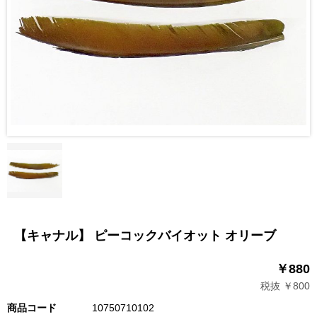
【キャナル】 ピーコックバイオット オリーブ
￥880
税抜 ￥800
商品コード
10750710102