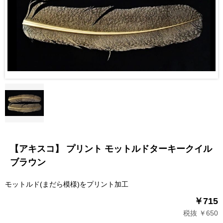
【アキスコ】 プリント モットルドターキークイル
ブラウン
モットルド(まだら模様)をプリント加工
￥715
税抜 ￥650