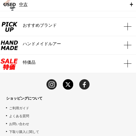
中古
おすすめブランド
ハンドメイドルアー
特価品
ショッピングについて
ご利用ガイド
よくある質問
お問い合わせ
下取り購入に関して