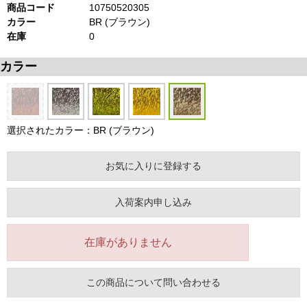
商品コード
10750520305
カラー
BR (ブラウン)
在庫
0
カラー
選択されたカラー：BR (ブラウン)
お気に入りに登録する
入荷案内申し込み
在庫がありません
この商品について問い合わせる