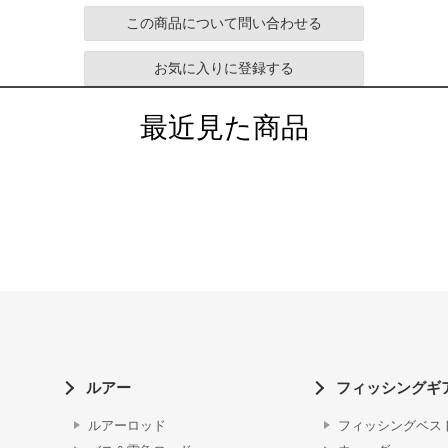
この商品について問い合わせる
お気に入りに登録する
最近見た商品
ルアー
フィッシングギ
ルアーロッド
フィッシングベス