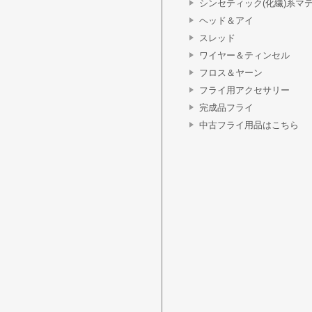
シンセティック(化繊)系マ
ヘッド＆アイ
スレッド
ワイヤー＆ティンセル
フロス＆ヤーン
フライ用アクセサリー
完成品フライ
中古フライ用品はこちら