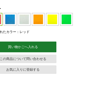
ー
れたカラー：レッド
買い物かごへ入れる
この商品について問い合わせる
お気に入りに登録する