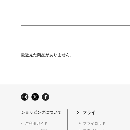
最近見た商品がありません。
ショッピングについて
フライ
ご利用ガイド
フライロッド