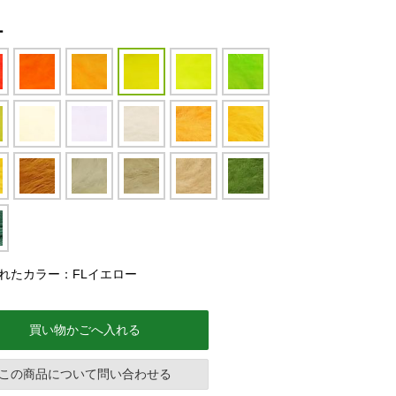
ー
れたカラー：FLイエロー
買い物かごへ入れる
この商品について問い合わせる