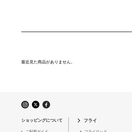
最近見た商品がありません。
ショッピングについて
フライ
ご利用ガイド
フライロッド