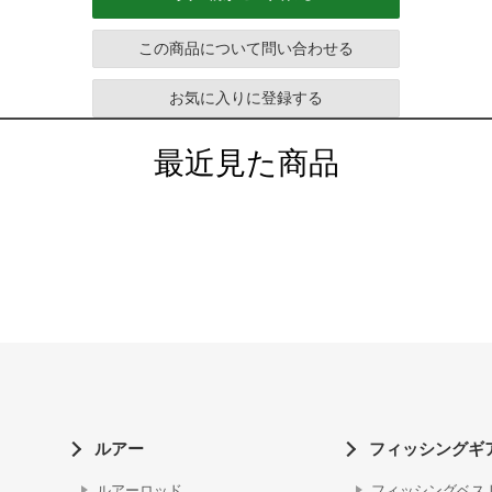
この商品について問い合わせる
お気に入りに登録する
最近見た商品
ルアー
フィッシングギ
ルアーロッド
フィッシングベス