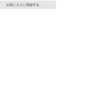
お気に入りに登録する