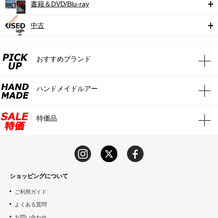
書籍＆DVD/Blu-ray
中古
おすすめブランド
ハンドメイドルアー
特価品
ショッピングについて
ご利用ガイド
よくある質問
お問い合わせ