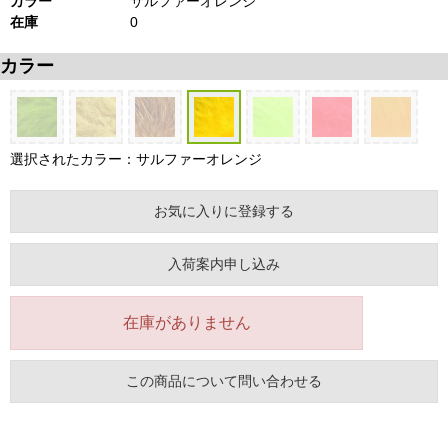
カラー
サルファーオレンジ
在庫
0
カラー
選択されたカラー：サルファーオレンジ
お気に入りに登録する
入荷案内申し込み
在庫がありません
この商品について問い合わせる