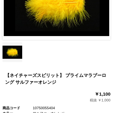
【ネイチャーズスピリット】 プライムマラブーロ
ング サルファーオレンジ
￥1,100
税抜 ￥1,000
商品コード
10750055404