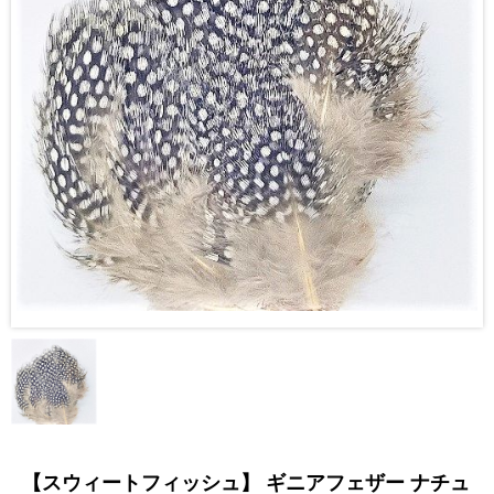
【スウィートフィッシュ】 ギニアフェザー ナチュ