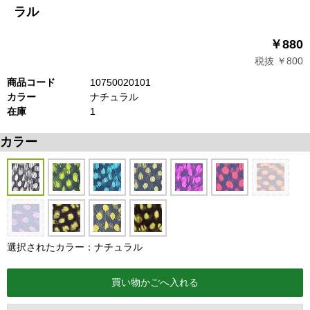
ラル
￥880
税抜 ￥800
商品コード
10750020101
カラー
ナチュラル
在庫
1
カラー
選択されたカラー：ナチュラル