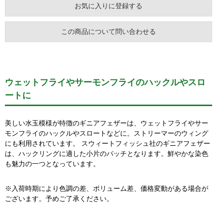
お気に入りに登録する
この商品について問い合わせる
ウェットフライやサーモンフライのハックルやスロ
ートに
美しい水玉模様が特徴のギニアフェザーは、ウェットフライやサー
モンフライのハックルやスロートなどに。ストリーマーのウィング
にも利用されています。 スウィートフィッシュ社のギニアフェザー
は、ハックリングに適した小片のパッチとなります。鮮やかな染色
も魅力の一つとなっています。
※入荷時期により色調の差、ボリューム差、価格変動がある場合が
ございます。予めご了承ください。