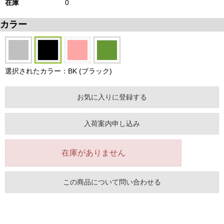
在庫
0
カラー
選択されたカラー：BK (ブラック)
お気に入りに登録する
入荷案内申し込み
在庫がありません
この商品について問い合わせる