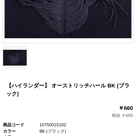
【ハイランダー】 オーストリッチハール BK (ブラ
ック)
￥660
税抜 ￥600
商品コード
10750015102
カラー
BK (ブラック)