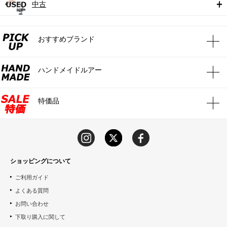
中古
おすすめブランド
ハンドメイドルアー
特価品
ショッピングについて
ご利用ガイド
よくある質問
お問い合わせ
下取り購入に関して